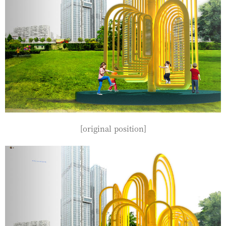
[original position]