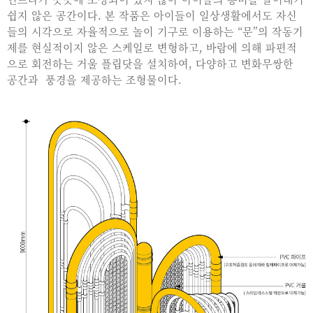
쉽지 않은 공간이다. 본 작품은 아이들이 일상생활에서도 자신
들의 시각으로 자율적으로 놀이 기구로 이용하는 “문”의 작동기
제를 현실적이지 않은 스케일로 변형하고, 바람에 의해 파편적
으로 회전하는 거울 플립닷을 설치하여, 다양하고 변화무쌍한
공간과 풍경을 제공하는 조형물이다.