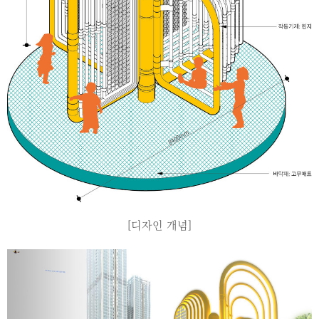
[디자인 개념]