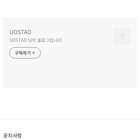
UOSTAD
UOSTAD 님의 블로그입니다.
구독하기
공지사항