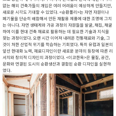
없는 해외 건축가들의 개입은 여러 어려움이 예상하게 만들지만,
새로운 시각도 기대할 수 있었다. <순환폴리>는 자연 자원이나
폐기물을 단순히 배합해서 만든 재활용 제품에 대한 조명에 그치
는 아니다. 자연 생태계와 가공 과정의 자원들을 발굴, 채집, 채굴
하여 이를 현대 건축 재료로 활용하는 데 필요한 기술과 지식을
찾는 과정이었다. 오랜 시간 이어져 내려온 전통재료와 기술, 그
것이 처한 산업적 위기를 학습하는 기회였다. 특히 유럽과 일본의
앞선 현대화 노력, 재료디자인이란 새로운 분야의 등장에 따른 리
서치와 창의적 디자인의 과정이었다. <이코한옥>은 물질, 공간,
문화와 연결된 도시의 순환생산과 결합된 순환 디자인을 실현하
였다.