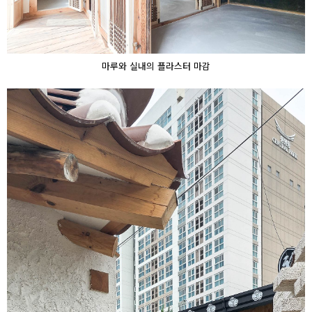
마루와 실내의 플라스터 마감